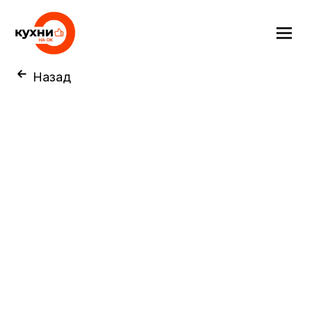
Назад